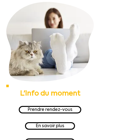
L'info du moment
Prendre rendez-vous
En savoir plus