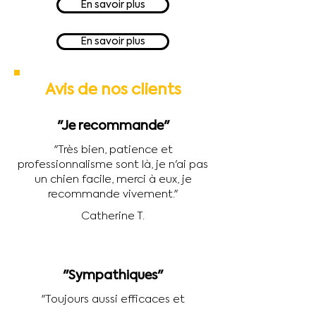
En savoir plus
En savoir plus
Avis de nos clients
"Je recommande"
"Très bien, patience et
professionnalisme sont là, je n'ai pas
un chien facile, merci à eux, je
recommande vivement."
Catherine T.
"Sympathiques"
"Toujours aussi efficaces et
sympathiques, de vrais professionnels